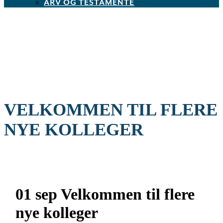
ARV OG TESTAMENTE
VELKOMMEN TIL FLERE
NYE KOLLEGER
01 sep
Velkommen til flere
nye kolleger