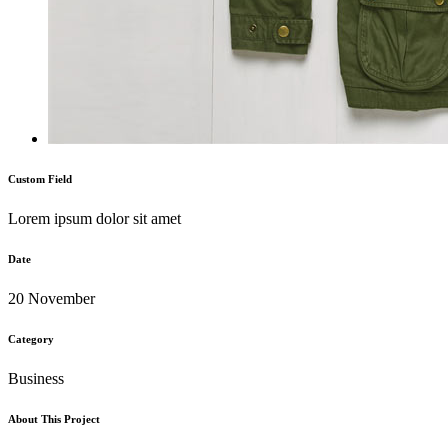
Custom Field
Lorem ipsum dolor sit amet
Date
20 November
Category
Business
About This Project