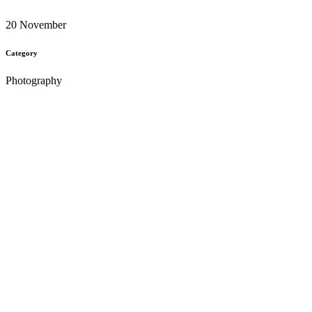
20 November
Category
Photography