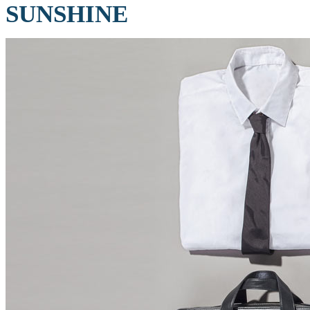
SUNSHINE