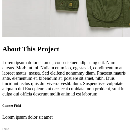
About This Project
Lorem ipsum dolor sit amet, consectetuer adipiscing elit. Nam
cursus. Morbi ut mi. Nullam enim leo, egestas id, condimentum at,
laoreet mattis, massa. Sed eleifend nonummy diam. Praesent mauris
ante, elementum et, bibendum at, posuere sit amet, nibh. Duis
tincidunt lectus quis dui viverra vestibulum. Suspendisse vulputate
aliquam dui.Excepteur sint occaecat cupidatat non proident, sunt in
culpa qui officia deserunt mollit anim id est laborum
Custom Field
Lorem ipsum dolor sit amet
Date