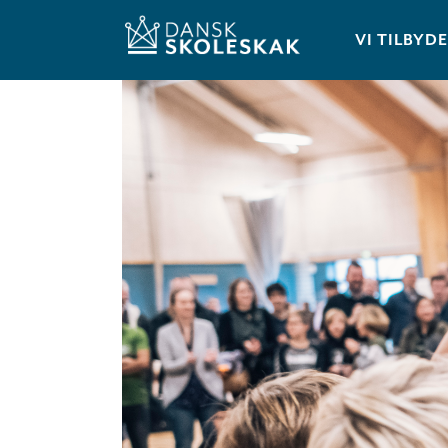
VI TILBYD