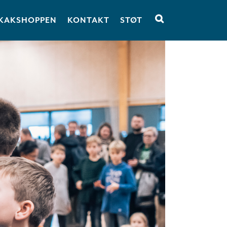
KAKSHOPPEN
KONTAKT
STØT