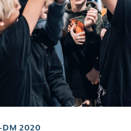
-DM 2020