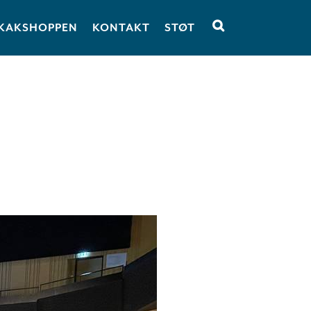
KAKSHOPPEN
KONTAKT
STØT