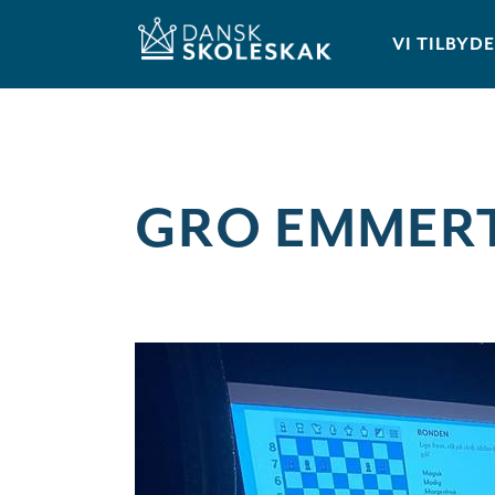
VI TILBYD
GRO EMMER