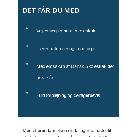
DET FÅR DU MED
Vejledning i start af skoleskak
Lærermaterialer og coaching
Medlemsskab af Dansk Skoleskak det
første år
Fuld forplejning og deltagerbevis
Med efteruddannelsen er deltagerne rustet til