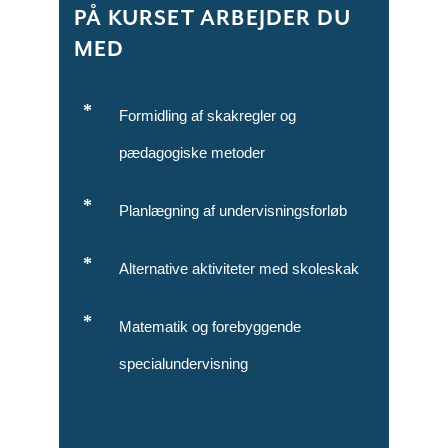
PÅ KURSET ARBEJDER DU
MED
Formidling af skakregler og
pædagogiske metoder
Planlægning af undervisningsforløb
Alternative aktiviteter med skoleskak
Matematik og forebyggende
specialundervisning