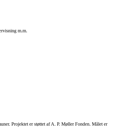
dervisning m.m.
. Projektet er støttet af A. P. Møller Fonden. Målet er