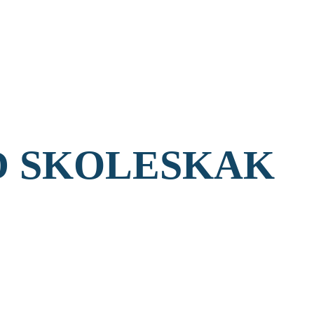
D SKOLESKAK