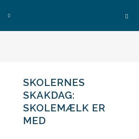
SKOLERNES
SKAKDAG:
SKOLEMÆLK ER
MED