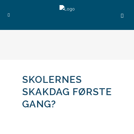
SKOLERNES
SKAKDAG FØRSTE
GANG?