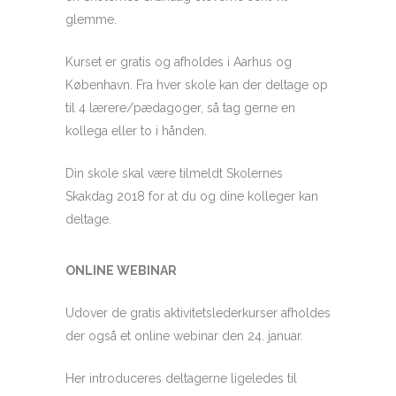
glemme.
Kurset er gratis og afholdes i Aarhus og
København. Fra hver skole kan der deltage op
til 4 lærere/pædagoger, så tag gerne en
kollega eller to i hånden.
Din skole skal være tilmeldt Skolernes
Skakdag 2018 for at du og dine kolleger kan
deltage.
ONLINE WEBINAR
Udover de gratis aktivitetslederkurser afholdes
der også et online webinar den 24. januar.
Her introduceres deltagerne ligeledes til