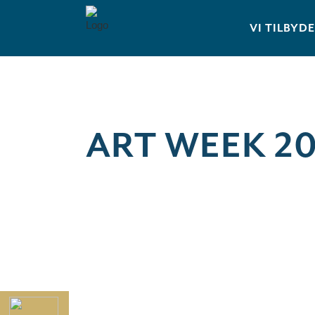
VI TILBYD
ART WEEK 2