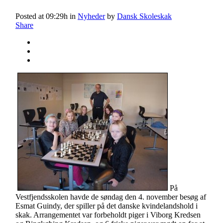
Posted at 09:29h
in
Nyheder
by
Dansk Skoleskak
Share
På
Vestfjendsskolen havde de søndag den 4. november besøg af
Esmat Guindy, der spiller på det danske kvindelandshold i
skak. Arrangementet var forbeholdt piger i Viborg Kredsen