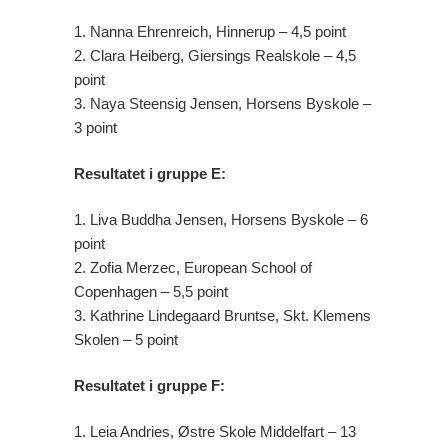
1. Nanna Ehrenreich, Hinnerup – 4,5 point
2. Clara Heiberg, Giersings Realskole – 4,5
point
3. Naya Steensig Jensen, Horsens Byskole –
3 point
Resultatet i gruppe E:
1. Liva Buddha Jensen, Horsens Byskole – 6
point
2. Zofia Merzec, European School of
Copenhagen – 5,5 point
3. Kathrine Lindegaard Bruntse, Skt. Klemens
Skolen – 5 point
Resultatet i gruppe F:
1. Leia Andries, Østre Skole Middelfart – 13