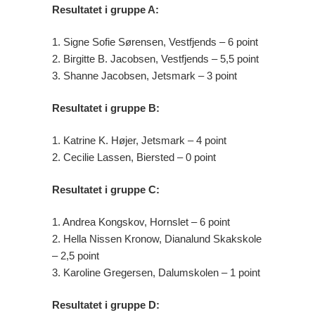
Resultatet i gruppe A:
1. Signe Sofie Sørensen, Vestfjends – 6 point
2. Birgitte B. Jacobsen, Vestfjends – 5,5 point
3. Shanne Jacobsen, Jetsmark – 3 point
Resultatet i gruppe B:
1. Katrine K. Højer, Jetsmark – 4 point
2. Cecilie Lassen, Biersted – 0 point
Resultatet i gruppe C:
1. Andrea Kongskov, Hornslet – 6 point
2. Hella Nissen Kronow, Dianalund Skakskole
– 2,5 point
3. Karoline Gregersen, Dalumskolen – 1 point
Resultatet i gruppe D: