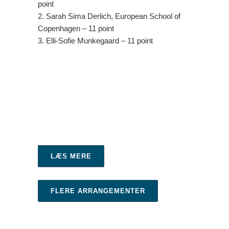
point
2. Sarah Sima Derlich, European School of
Copenhagen – 11 point
3. Elli-Sofie Munkegaard – 11 point
LÆS MERE
FLERE ARRANGEMENTER