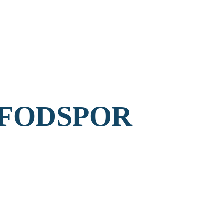
 FODSPOR