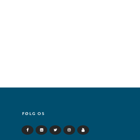
FØLG OS