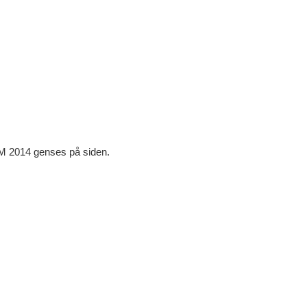
-DM 2014 genses på siden.