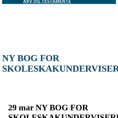
ARV OG TESTAMENTE
NY BOG FOR
SKOLESKAKUNDERVISE
29 mar
NY BOG FOR
SKOLESKAKUNDERVISER