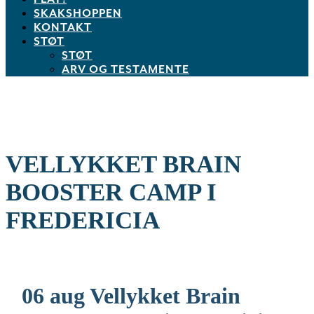
SKAKSHOPPEN
KONTAKT
STØT
STØT
ARV OG TESTAMENTE
VELLYKKET BRAIN
BOOSTER CAMP I
FREDERICIA
06 aug
Vellykket Brain