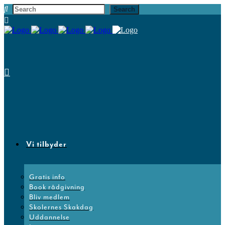
Vi tilbyder
Gratis info
Book rådgivning
Bliv medlem
Skolernes Skakdag
Uddannelse