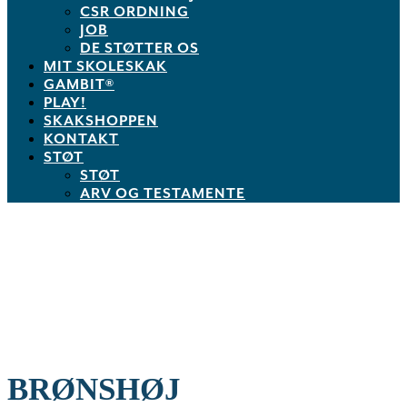
CSR ORDNING
JOB
DE STØTTER OS
MIT SKOLESKAK
GAMBIT®
PLAY!
SKAKSHOPPEN
KONTAKT
STØT
STØT
ARV OG TESTAMENTE
BRØNSHØJ