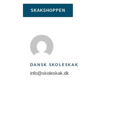
SKAKSHOPPEN
DANSK SKOLESKAK
info@skoleskak.dk