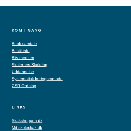
KOM I GANG
Book samtale
Bestil info
Bliv medlem
Skolernes Skakdag
Uddannelse
Systematisk læringsmetode
CSR Ordning
LINKS
Skakshoppen.dk
Mit.skoleskak.dk