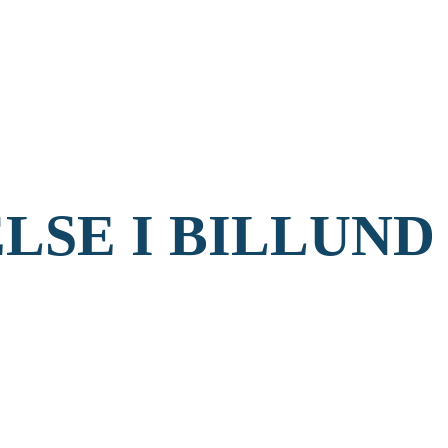
SE I BILLUND