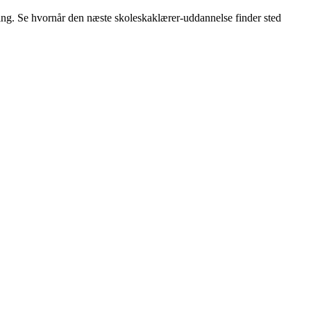
tning. Se hvornår den næste skoleskaklærer-uddannelse finder sted