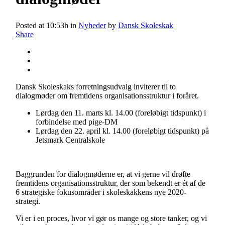
Posted at 10:53h
in
Nyheder
by
Dansk Skoleskak
Share
Dansk Skoleskaks forretningsudvalg inviterer til to
dialogmøder om fremtidens organisationsstruktur i foråret.
Lørdag den 11. marts kl. 14.00 (foreløbigt tidspunkt) i
forbindelse med pige-DM
Lørdag den 22. april kl. 14.00 (foreløbigt tidspunkt) på
Jetsmark Centralskole
Baggrunden for dialogmøderne er, at vi gerne vil drøfte
fremtidens organisationsstruktur, der som bekendt er ét af de
6 strategiske fokusområder i skoleskakkens nye 2020-
strategi.
Vi er i en proces, hvor vi gør os mange og store tanker, og vi