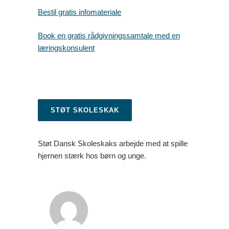
Bestil gratis infomateriale
Book en gratis rådgivningssamtale med en
læringskonsulent
STØT SKOLESKAK
Støt Dansk Skoleskaks arbejde med at spille
hjernen stærk hos børn og unge.