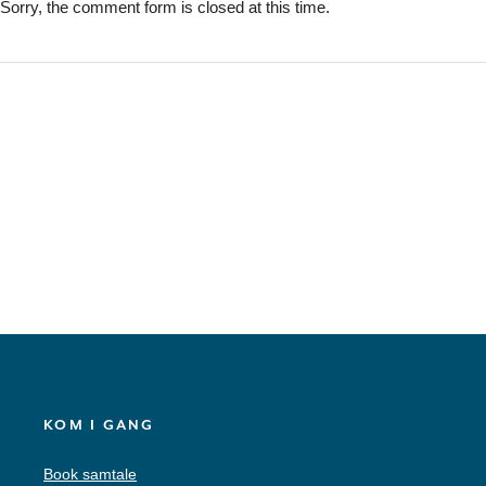
Sorry, the comment form is closed at this time.
KOM I GANG
Book samtale